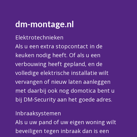
dm-montage.nl
Elektrotechnieken
Als u een extra stopcontact in de
keuken nodig heeft. Of als u een
verbouwing heeft gepland, en de
volledige elektrische installatie wilt
vervangen of nieuw laten aanleggen
met daarbij ook nog domotica bent u
bij DM-Security aan het goede adres.
Inbraaksystemen
Als u uw pand of uw eigen woning wilt
beveiligen tegen inbraak dan is een