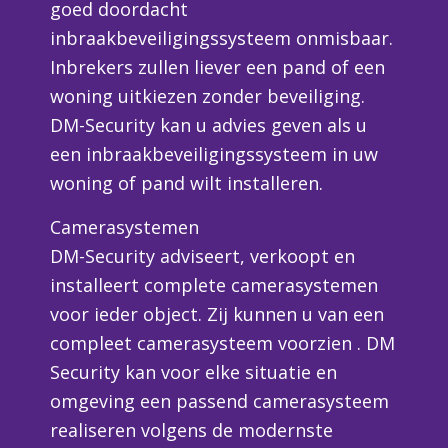
goed doordacht
inbraakbeveiligingssysteem onmisbaar.
Inbrekers zullen liever een pand of een
woning uitkiezen zonder beveiliging.
DM-Security kan u advies geven als u
een inbraakbeveiligingssysteem in uw
woning of pand wilt installeren.
Camerasystemen
DM-Security adviseert, verkoopt en
installeert complete camerasystemen
voor ieder object. Zij kunnen u van een
compleet camerasysteem voorzien . DM
Security kan voor elke situatie en
omgeving een passend camerasysteem
realiseren volgens de modernste