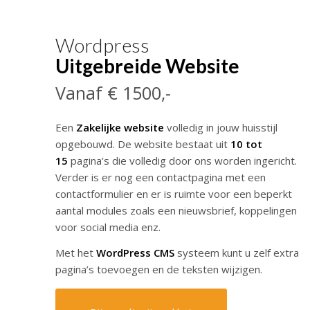
Wordpress
Uitgebreide Website
Vanaf € 1500,-
Een
Zakelijke website
volledig in jouw huisstijl
opgebouwd. De website bestaat uit
10 tot
15
pagina’s die volledig door ons worden ingericht.
Verder is er nog een contactpagina met een
contactformulier en er is ruimte voor een beperkt
aantal modules zoals een nieuwsbrief, koppelingen
voor social media enz.
Met het
WordPress CMS
systeem kunt u zelf extra
pagina’s toevoegen en de teksten wijzigen.