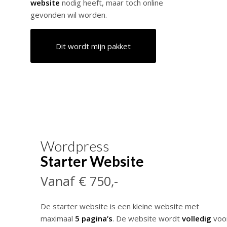
website
nodig heeft, maar toch online
gevonden wil worden.
Dit wordt mijn pakket
Wordpress
Starter Website
Vanaf € 750,-
De starter website is een kleine website met
maximaal
5 pagina’s
. De website wordt
volledig
voo