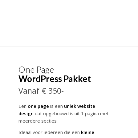
One Page
WordPress Pakket
Vanaf € 350-
Een
one page
is een
uniek website
design
dat opgebouwd is uit 1 pagina met
meerdere secties.
Ideaal voor iedereen die een
kleine