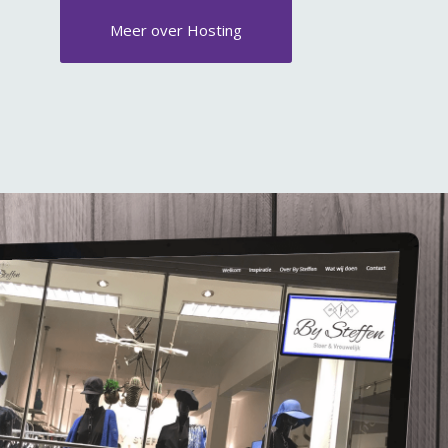
Meer over Hosting