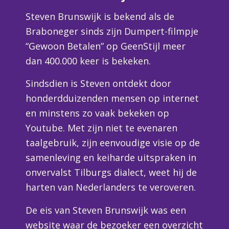
Steven Brunswijk is bekend als de
Braboneger sinds zijn Dumpert-filmpje
“Gewoon Betalen” op GeenStijl meer
dan 400.000 keer is bekeken.
Sindsdien is Steven ontdekt door
honderdduizenden mensen op internet
en minstens zo vaak bekeken op
Youtube. Met zijn niet te evenaren
taalgebruik, zijn eenvoudige visie op de
samenleving en keiharde uitspraken in
onvervalst Tilburgs dialect, weet hij de
harten van Nederlanders te veroveren.
De eis van Steven Brunswijk was een
website waar de bezoeker een overzicht